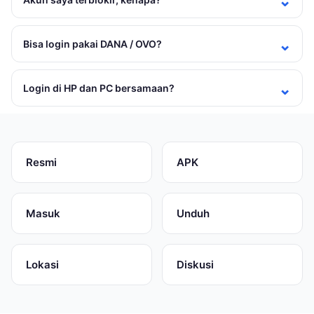
Bisa login pakai DANA / OVO?
Login di HP dan PC bersamaan?
Resmi
APK
Masuk
Unduh
Lokasi
Diskusi