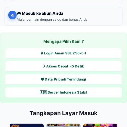
🎮 Masuk ke akun Anda
4
Mulai bermain dengan saldo dan bonus Anda
Mengapa Pilih Kami?
🔒 Login Aman SSL 256-bit
⚡ Akses Cepat <5 Detik
🛡️ Data Pribadi Terlindungi
🇮🇩 Server Indonesia Stabil
Tangkapan Layar Masuk