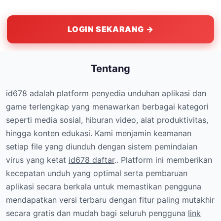
LOGIN SEKARANG →
Tentang
id678 adalah platform penyedia unduhan aplikasi dan
game terlengkap yang menawarkan berbagai kategori
seperti media sosial, hiburan video, alat produktivitas,
hingga konten edukasi. Kami menjamin keamanan
setiap file yang diunduh dengan sistem pemindaian
virus yang ketat
id678 daftar
.. Platform ini memberikan
kecepatan unduh yang optimal serta pembaruan
aplikasi secara berkala untuk memastikan pengguna
mendapatkan versi terbaru dengan fitur paling mutakhir
secara gratis dan mudah bagi seluruh pengguna
link