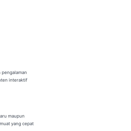
n pengalaman
en interaktif
 baru maupun
 muat yang cepat