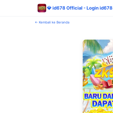
💎 id678 Official - Login id67
← Kembali ke Beranda