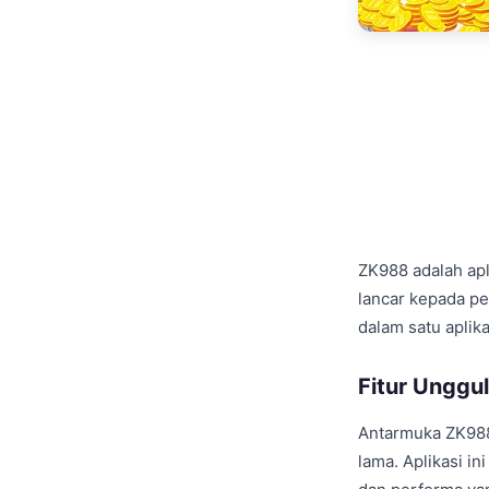
ZK988 adalah ap
lancar kepada p
dalam satu aplika
Fitur Unggu
Antarmuka ZK988
lama. Aplikasi i