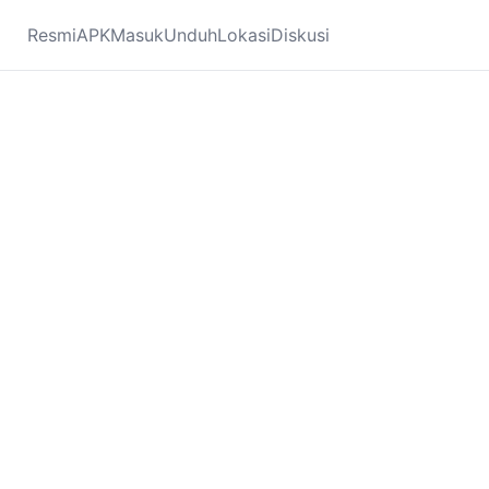
Resmi
APK
Masuk
Unduh
Lokasi
Diskusi